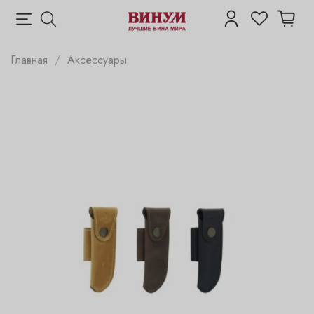
Главная
Аксессуары