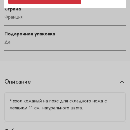
Страна
Франция
Подарочная упаковка
Да
Описание
Чехол кожаный на пояс для складного ножа с
лезвием 11 см. натурального цвета.