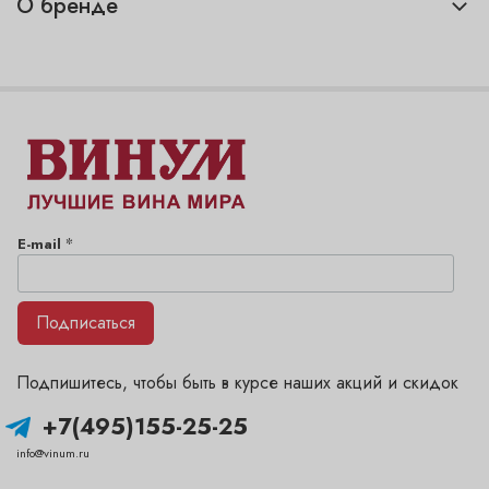
О бренде
*
E-mail
Подписаться
Подпишитесь, чтобы быть в курсе наших акций и скидок
+7(495)155-25-25
info@vinum.ru