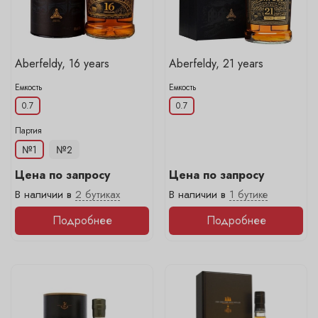
Aberfeldy, 16 years
Aberfeldy, 21 years
Емкость
Емкость
0.7
0.7
Цена по запросу
Цена по запросу
В наличии в
2 бутиках
В наличии в
1 бутике
Подробнее
Подробнее