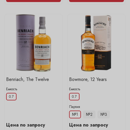
Benriach, The Twelve
Bowmore, 12 Years
Емкость
Емкость
0.7
0.7
Цена по запросу
Цена по запросу