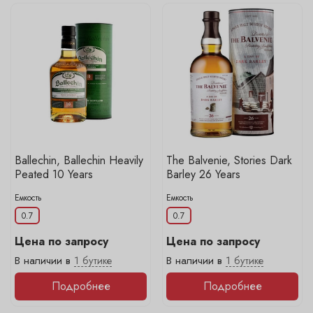
Ballechin, Ballechin Heavily
The Balvenie, Stories Dark
Peated 10 Years
Barley 26 Years
Емкость
Емкость
0.7
0.7
Цена по запросу
Цена по запросу
В наличии в
1 бутике
В наличии в
1 бутике
Подробнее
Подробнее