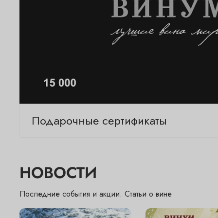
Подарочные сертификаты
НОВОСТИ
Последние события и акции. Статьи о вине