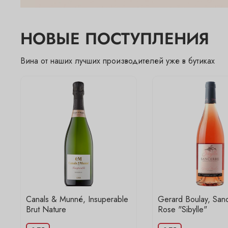
НОВЫЕ ПОСТУПЛЕНИЯ
Вина от наших лучших производителей уже в бутиках
Canals & Munné, Insuperable
Gerard Boulay, San
Brut Nature
Rose "Sibylle"