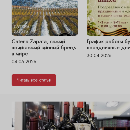
Catena Zapata, самый
График работы бу
почитаемый винный бренд
праздничные дни
в мире
30.04.2026
04.05.2026
Читать все статьи