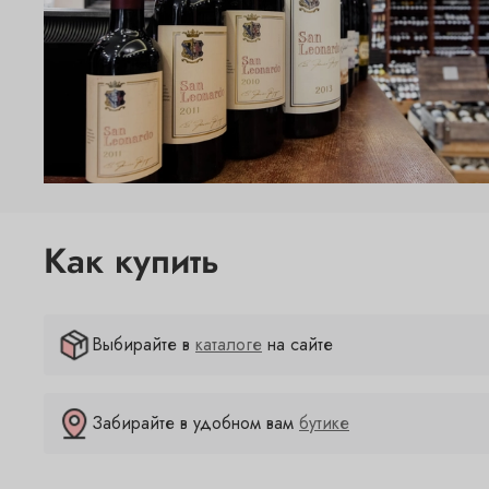
Как купить
Выбирайте в
каталоге
на сайте
Забирайте в удобном вам
бутике