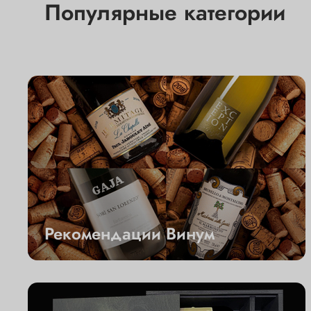
Популярные категории
Рекомендации Винум