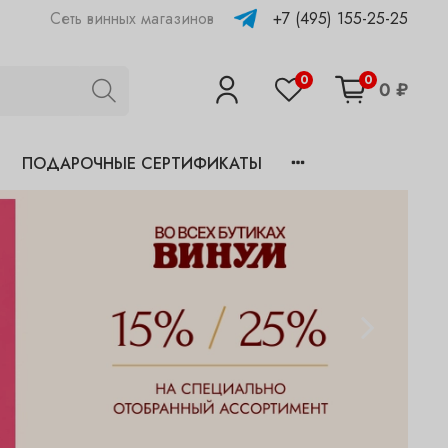
+7 (495) 155-25-25
Сеть винных магазинов
0
0
0 ₽
ПОДАРОЧНЫЕ СЕРТИФИКАТЫ