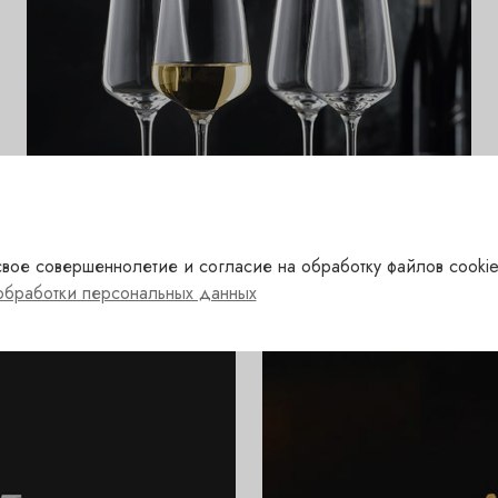
Бокалы
вое совершеннолетие и согласие на обработку файлов cookie
обработки персональных данных