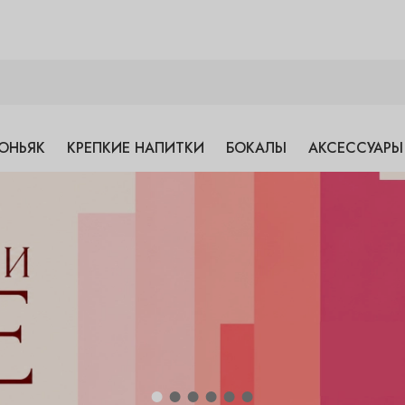
ОНЬЯК
КРЕПКИЕ НАПИТКИ
БОКАЛЫ
АКСЕССУАРЫ