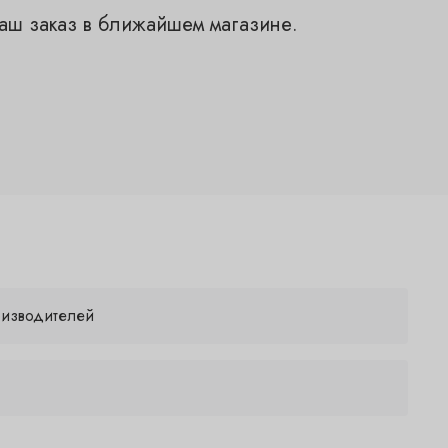
ваш заказ в ближайшем магазине.
оизводителей