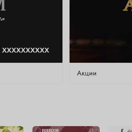
Акции