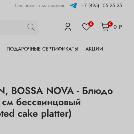
+7 (495) 155-25-25
Сеть винных магазинов
0
0
0 ₽
ПОДАРОЧНЫЕ СЕРТИФИКАТЫ
АКЦИИ
, BOSSA NOVA - Блюдо
2 см бессвинцовый
ted cake platter)