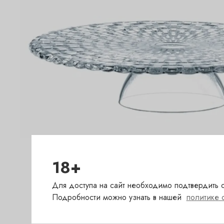
18+
Для доступа на сайт необходимо подтвердить с
Подробности можно узнать в нашей
политике 