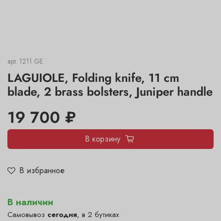
арт.
1211 GE
LAGUIOLE, Folding knife, 11 cm
blade, 2 brass bolsters, Juniper handle
19 700 ₽
В корзину
В избранное
В наличии
Самовывоз
сегодня
, в 2 бутиках