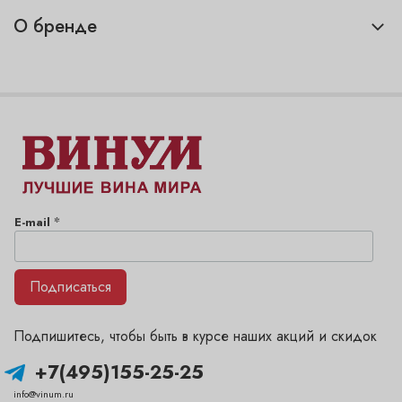
О бренде
*
E-mail
Подписаться
Подпишитесь, чтобы быть в курсе наших акций и скидок
+7(495)155-25-25
info@vinum.ru