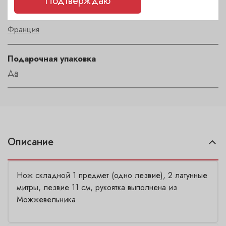
Подтверждаю
Страна
Франция
Подарочная упаковка
Да
Описание
Нож складной 1 предмет (одно лезвие), 2 латунные
митры, лезвие 11 см, рукоятка выполнена из
Можжевельника