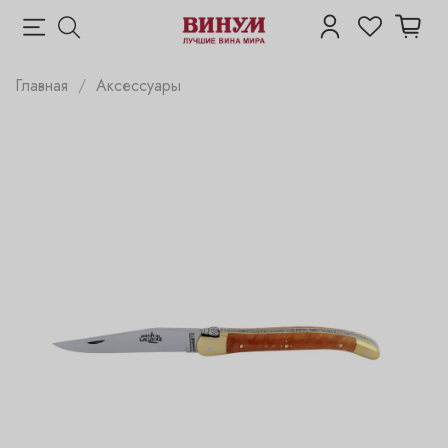
Главная
Аксессуары