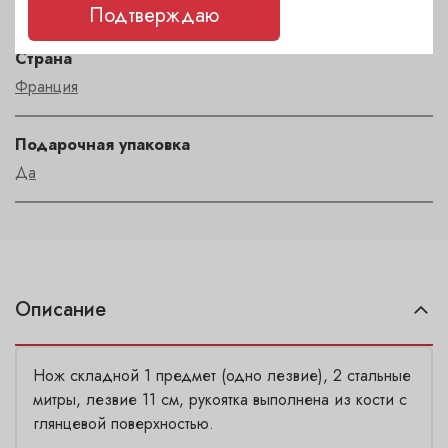
LAGUIOLE
Подтверждаю
Страна
Франция
Подарочная упаковка
Да
Описание
Нож складной 1 предмет (одно лезвие), 2 стальные
митры, лезвие 11 см, рукоятка выполнена из кости с
глянцевой поверхностью.