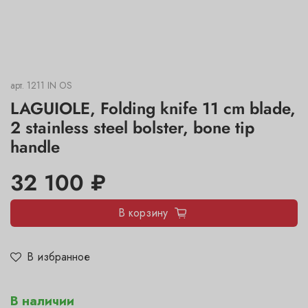
арт.
1211 IN OS
LAGUIOLE, Folding knife 11 cm blade,
2 stainless steel bolster, bone tip
handle
32 100 ₽
В корзину
В избранное
В наличии