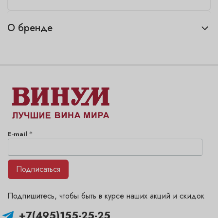
О бренде
*
E-mail
Подписаться
Подпишитесь, чтобы быть в курсе наших акций и скидок
+7(495)155-25-25