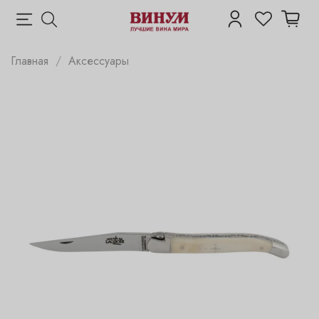
Главная
Аксессуары