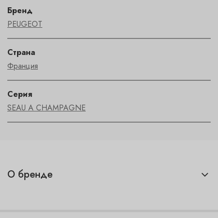
Бренд
PEUGEOT
Страна
Франция
Серия
SEAU A CHAMPAGNE
О бренде