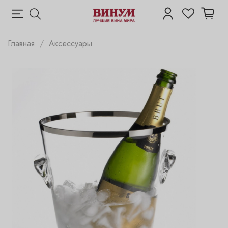
Главная
Аксессуары