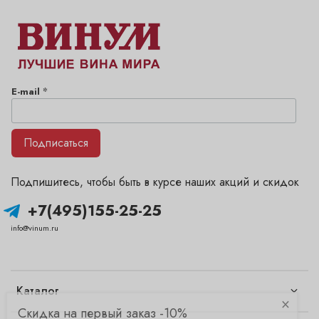
*
E-mail
Подписаться
Подпишитесь, чтобы быть в курсе наших акций и скидок
+7(495)155-25-25
info@vinum.ru
Каталог
×
Скидка на первый заказ -10%