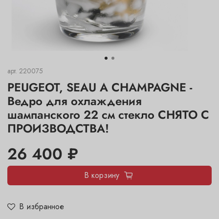
арт.
220075
PEUGEOT, SEAU A CHAMPAGNE -
Ведро для охлаждения
шампанского 22 см стекло СНЯТО С
ПРОИЗВОДСТВА!
26 400 ₽
В корзину
В избранное