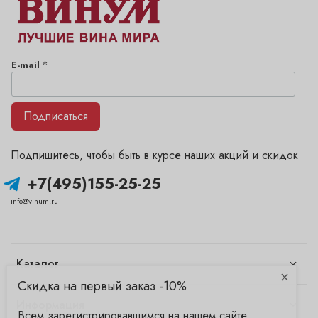
*
E-mail
Подписаться
Подпишитесь, чтобы быть в курсе наших акций и скидок
+7(495)155-25-25
info@vinum.ru
Каталог
×
Скидка на первый заказ -10%
Информация
Всем зарегистрировавшимся на нашем сайте