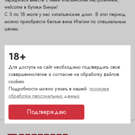
welcome в бутики Винум!
С 5 по 18 июля у нас «итальянские дни». В этот период
можно приобрести белые вина Италии по специальным
ценам.
18+
Для доступа на сайт необходимо подтвердить свое
совершеннолетие и согласие на обработку файлов
cookies.
Подробности можно узнать в нашей
политике
По вашему запросу ничего не найдено
обработки персональных данных
Подтверждаю