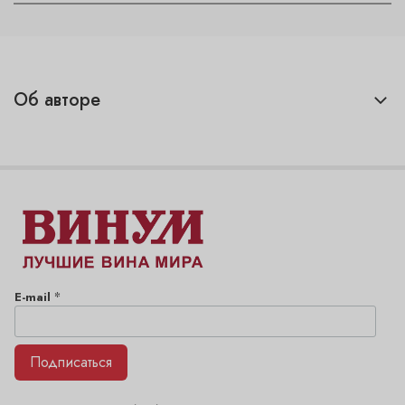
Об авторе
*
E-mail
Подписаться