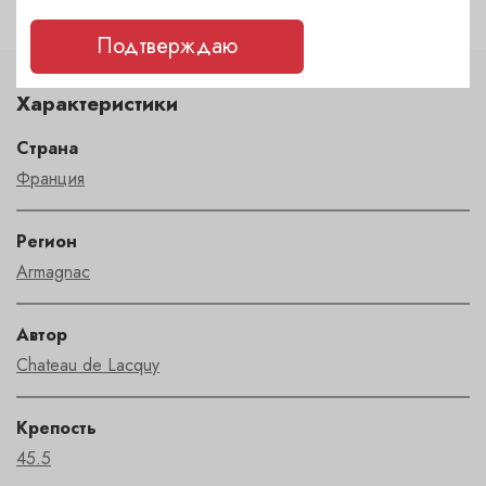
Подтверждаю
Характеристики
Страна
Франция
Регион
Armagnac
Автор
Chateau de Lacquy
Крепость
45.5