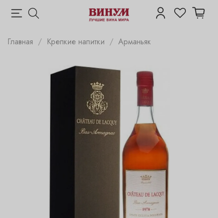
Главная
Крепкие напитки
Арманьяк