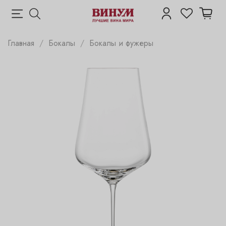
Главная
Бокалы
Бокалы и фужеры