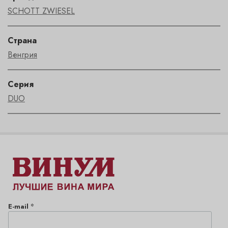
SCHOTT ZWIESEL
Страна
Венгрия
Серия
DUO
*
E-mail