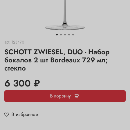
арт.
123470
SCHOTT ZWIESEL, DUO - Набор
бокалов 2 шт Bordeaux 729 мл;
стекло
6 300 ₽
В корзину
В избранное