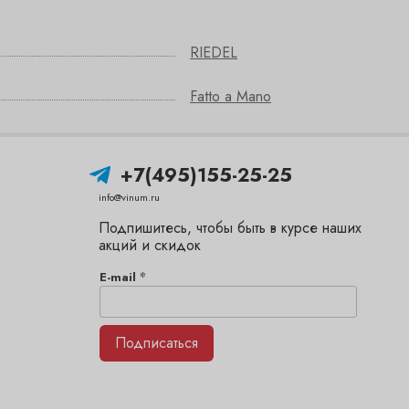
RIEDEL
Fatto a Mano
+7(495)155-25-25
info@vinum.ru
Подпишитесь, чтобы быть в курсе наших
акций и скидок
*
E-mail
Подписаться