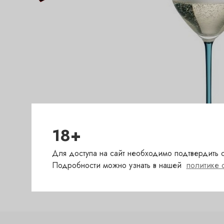
18+
Для доступа на сайт необходимо подтвердить с
Подробности можно узнать в нашей
политике 