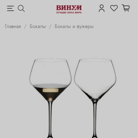
Главная
Бокалы
Бокалы и фужеры