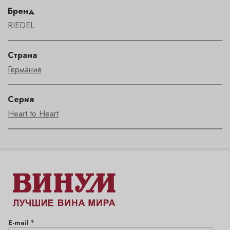
Бренд
RIEDEL
Страна
Германия
Серия
Heart to Heart
*
E-mail