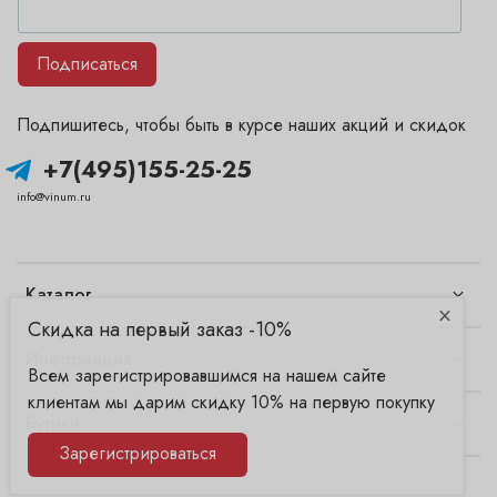
Подписаться
Подпишитесь, чтобы быть в курсе наших акций и скидок
+7(495)155-25-25
info@vinum.ru
Каталог
×
Скидка на первый заказ -10%
Информация
Всем зарегистрировавшимся на нашем сайте
клиентам мы дарим скидку 10% на первую покупку
Бутики
Зарегистрироваться