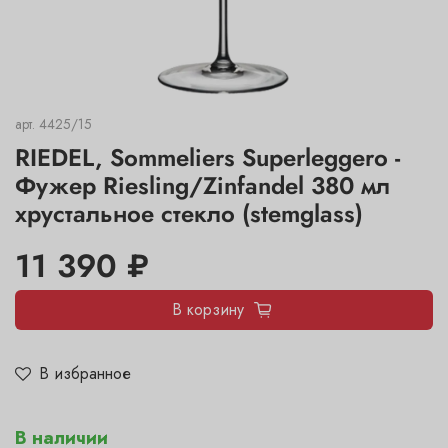
арт.
4425/15
RIEDEL, Sommeliers Superleggero -
Фужер Riesling/Zinfandel 380 мл
хрустальное стекло (stemglass)
11 390 ₽
В корзину
В избранное
В наличии