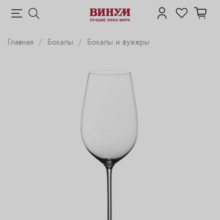
Главная
Бокалы
Бокалы и фужеры