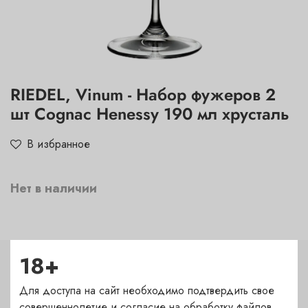
RIEDEL, Vinum - Набор фужеров 2
шт Cognac Henessy 190 мл хрусталь
В избранное
Нет в наличии
18+
Характеристики
Для доступа на сайт необходимо подтвердить свое
Тип
совершеннолетие и согласие на обработку файлов