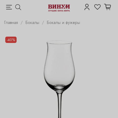
Главная
Бокалы
Бокалы и фужеры
-40%