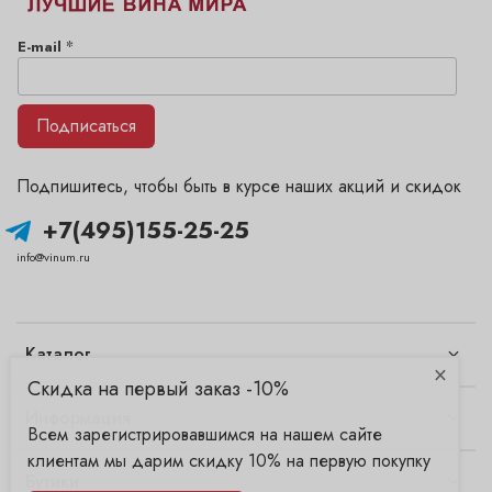
*
E-mail
Подписаться
Подпишитесь, чтобы быть в курсе наших акций и скидок
+7(495)155-25-25
info@vinum.ru
Каталог
×
Скидка на первый заказ -10%
Информация
Всем зарегистрировавшимся на нашем сайте
клиентам мы дарим скидку 10% на первую покупку
Бутики