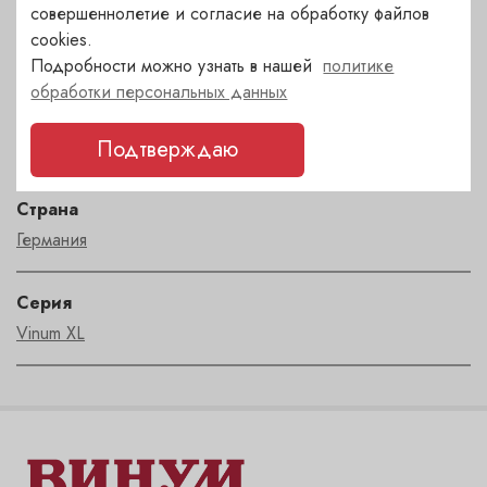
совершеннолетие и согласие на обработку файлов
Тип
cookies.
Набор фужеров 2 шт
Подробности можно узнать в нашей
политике
обработки персональных данных
Бренд
Подтверждаю
RIEDEL
Страна
Германия
Серия
Vinum XL