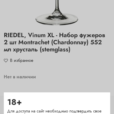
RIEDEL, Vinum XL - Набор фужеров
2 шт Montrachet (Chardonnay) 552
мл хрусталь (stemglass)
В избранное
Нет в наличии
18+
Характеристики
Для доступа на сайт необходимо подтвердить свое