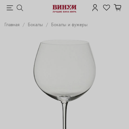
Главная
Бокалы
Бокалы и фужеры