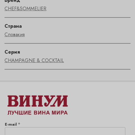
Бренд
CHEF&SOMMELIER
Страна
Словакия
Серия
CHAMPAGNE & COCKTAIL
*
E-mail