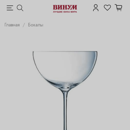
Главная
Бокалы