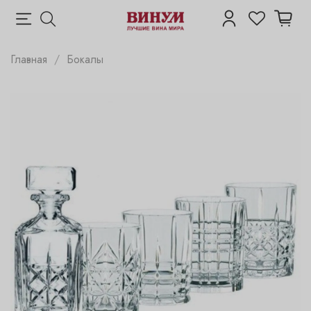
Главная
Бокалы