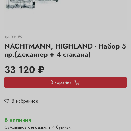
арт.
98196
NACHTMANN, HIGHLAND - Набор 5
пр.(декантер + 4 стакана)
33 120 ₽
В корзину
В избранное
В наличии
Самовывоз
сегодня
, в 4 бутиках