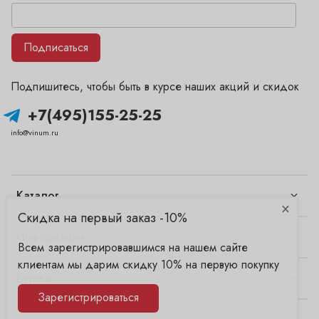
Подписаться
Подпишитесь, чтобы быть в курсе наших акций и скидок
+7(495)155-25-25
info@vinum.ru
Каталог
×
Скидка на первый заказ -10%
Информация
Всем зарегистрировавшимся на нашем сайте
клиентам мы дарим скидку 10% на первую покупку
Бутики
Зарегистрироваться