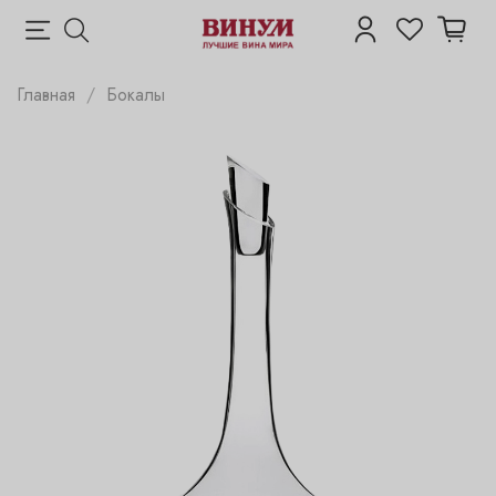
Главная
Бокалы