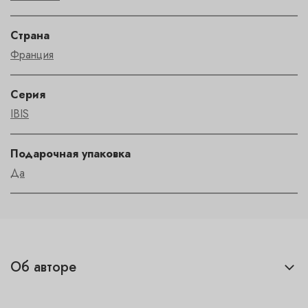
Страна
Франция
Серия
IBIS
Подарочная упаковка
Да
Об авторе