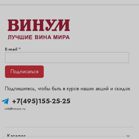
*
E-mail
Подписаться
Подпишитесь, чтобы быть в курсе наших акций и скидок
+7(495)155-25-25
info@vinum.ru
Каталог