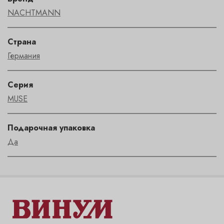
NACHTMANN
Страна
Германия
Серия
MUSE
Подарочная упаковка
Да