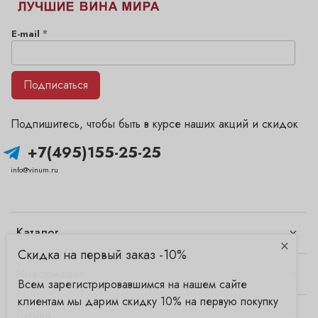
*
E-mail
Подписаться
Подпишитесь, чтобы быть в курсе наших акций и скидок
+7(495)155-25-25
info@vinum.ru
Каталог
×
Скидка на первый заказ -10%
Информация
Всем зарегистрировавшимся на нашем сайте
клиентам мы дарим скидку 10% на первую покупку
Бутики