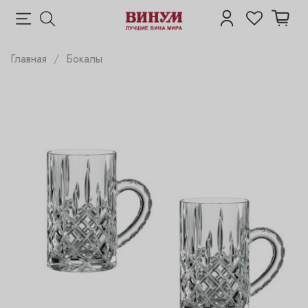
Главная
Бокалы