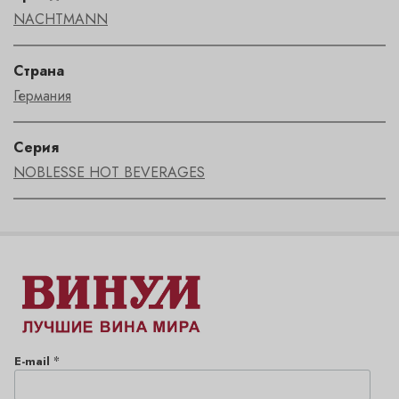
NACHTMANN
Страна
Германия
Серия
NOBLESSE HOT BEVERAGES
*
E-mail