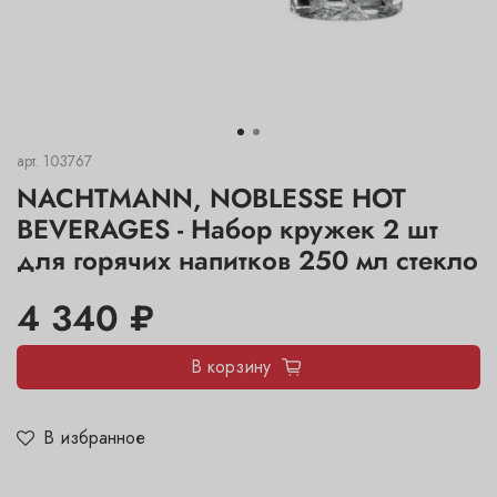
арт.
103767
NACHTMANN, NOBLESSE HOT
BEVERAGES - Набор кружек 2 шт
для горячих напитков 250 мл стекло
4 340 ₽
В корзину
В избранное