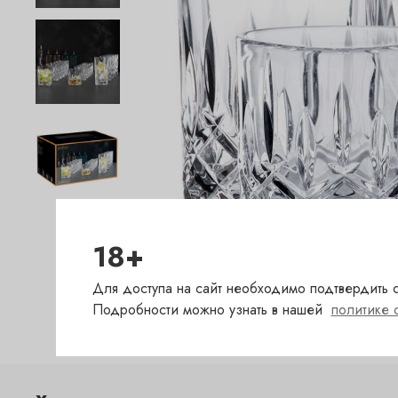
18+
Для доступа на сайт необходимо подтвердить с
Подробности можно узнать в нашей
политике 