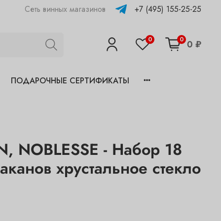
+7 (495) 155-25-25
Сеть винных магазинов
0
0
0 ₽
ПОДАРОЧНЫЕ СЕРТИФИКАТЫ
 NOBLESSE - Набор 18
таканов хрустальное стекло