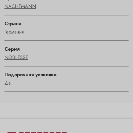
NACHTMANN
Страна
Германия
Серия
NOBLESSE
Подарочная упаковка
Да