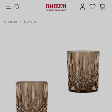
Главная
Бокалы