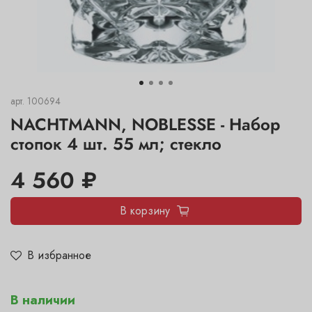
арт.
100694
NACHTMANN, NOBLESSE - Набор
стопок 4 шт. 55 мл; стекло
4 560 ₽
В корзину
В избранное
В наличии