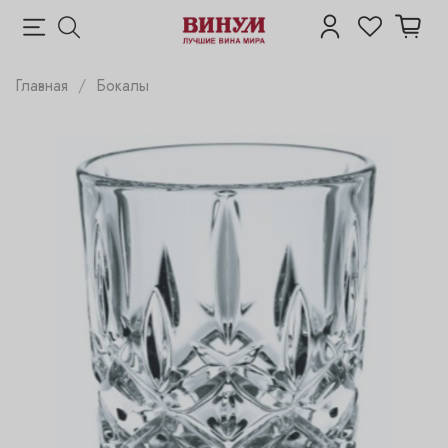
Главная
Бокалы