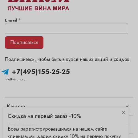
*
E-mail
Подписаться
Подпишитесь, чтобы быть в курсе наших акций и скидок
+7(495)155-25-25
info@vinum.ru
Каталог
×
Скидка на первый заказ -10%
Информация
Всем зарегистрировавшимся на нашем сайте
клиентам мы дарим скидку 10% на первую покупку