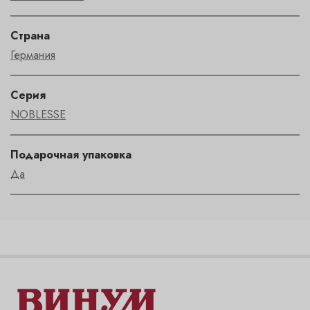
Страна
Германия
Серия
NOBLESSE
Подарочная упаковка
Да