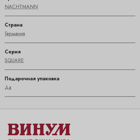
NACHTMANN
Страна
Германия
Серия
SQUARE
Подарочная упаковка
Да