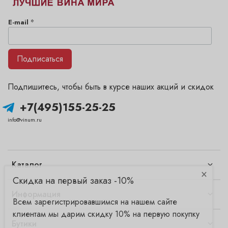
*
E-mail
Подписаться
Подпишитесь, чтобы быть в курсе наших акций и скидок
+7(495)155-25-25
info@vinum.ru
Каталог
×
Скидка на первый заказ -10%
Информация
Всем зарегистрировавшимся на нашем сайте
клиентам мы дарим скидку 10% на первую покупку
Бутики