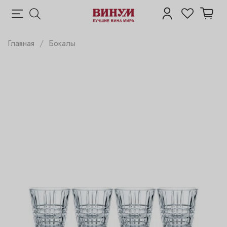
Главная
Бокалы