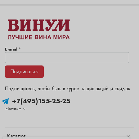
*
E-mail
Подписаться
Подпишитесь, чтобы быть в курсе наших акций и скидок
+7(495)155-25-25
info@vinum.ru
Каталог