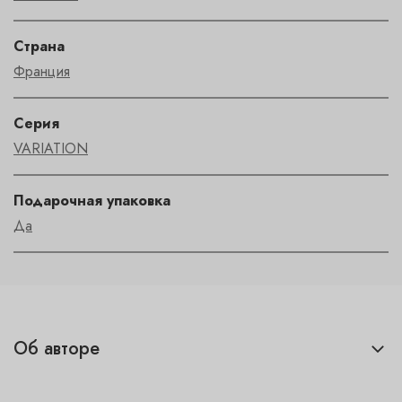
Страна
Франция
Серия
VARIATION
Подарочная упаковка
Да
Об авторе