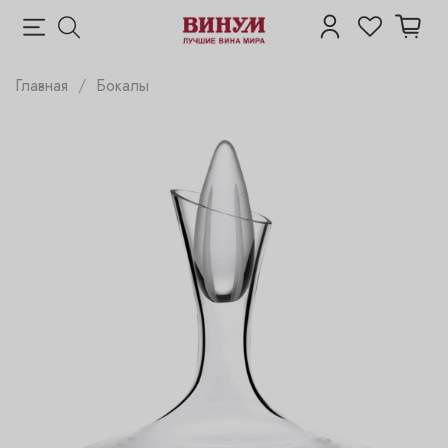
Главная
Бокалы