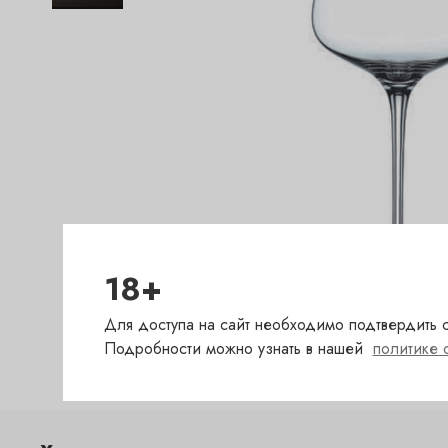
18+
Для доступа на сайт необходимо подтвердить с
Подробности можно узнать в нашей
политике 