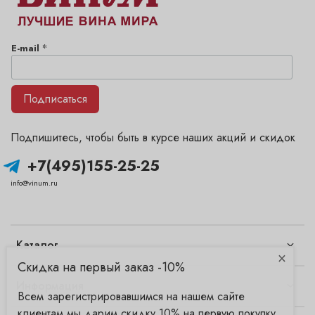
*
E-mail
Подписаться
Подпишитесь, чтобы быть в курсе наших акций и скидок
+7(495)155-25-25
info@vinum.ru
Каталог
×
Скидка на первый заказ -10%
Информация
Всем зарегистрировавшимся на нашем сайте
клиентам мы дарим скидку 10% на первую покупку