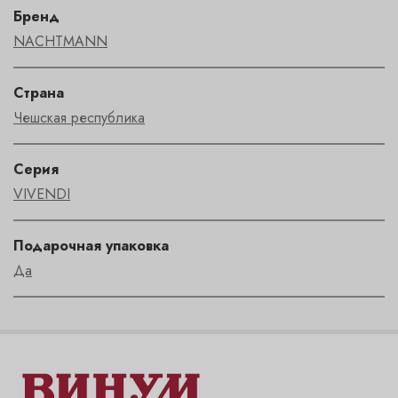
Бренд
NACHTMANN
Страна
Чешская республика
Серия
VIVENDI
Подарочная упаковка
Да