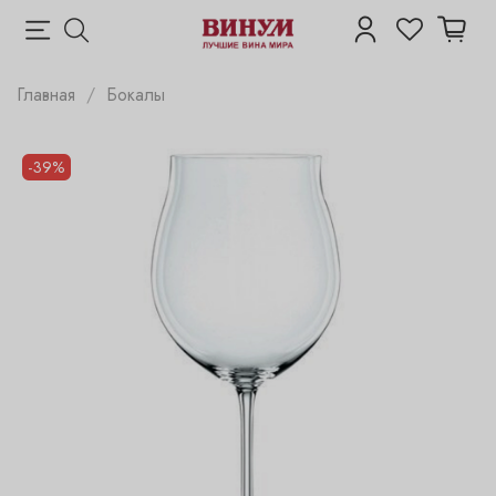
Главная
Бокалы
-39%