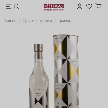
Главная
Крепкие напитки
Граппа