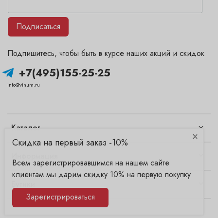
Подписаться
Подпишитесь, чтобы быть в курсе наших акций и скидок
+7(495)155-25-25
info@vinum.ru
Каталог
×
Скидка на первый заказ -10%
Информация
Всем зарегистрировавшимся на нашем сайте
клиентам мы дарим скидку 10% на первую покупку
Бутики
Зарегистрироваться