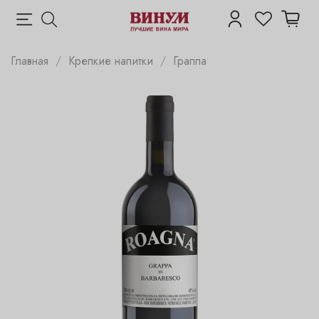
Главная
Крепкие напитки
Граппа