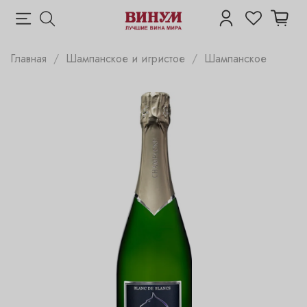
Главная
Шампанское и игристое
Шампанское