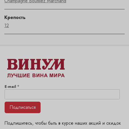
Champagne Boutillez Marchand
Крепость
12
*
E-mail
Подписаться
Подпишитесь, чтобы быть в курсе наших акций и скидок