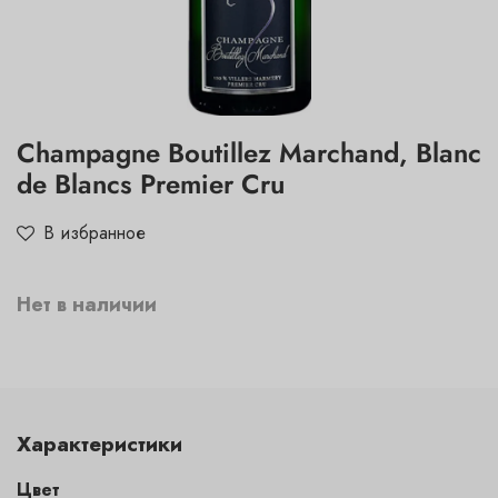
Champagne Boutillez Marchand, Blanc
de Blancs Premier Cru
В избранное
Нет в наличии
Характеристики
Цвет