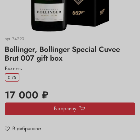
арт.
74293
Bollinger, Bollinger Special Cuvee
Brut 007 gift box
Емкость
0.75
17 000 ₽
В корзину
В избранное