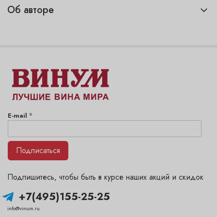
Об авторе
*
E-mail
Подписаться
Подпишитесь, чтобы быть в курсе наших акций и скидок
+7(495)155-25-25
info@vinum.ru