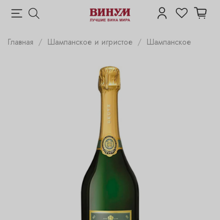
Главная
Шампанское и игристое
Шампанское