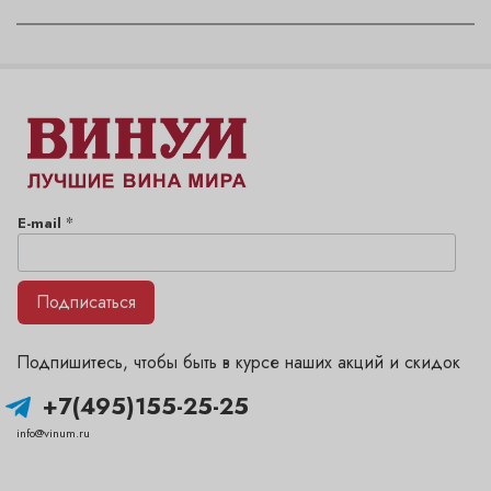
*
E-mail
Подписаться
Подпишитесь, чтобы быть в курсе наших акций и скидок
+7(495)155-25-25
info@vinum.ru