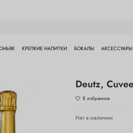
ОНЬЯК
КРЕПКИЕ НАПИТКИ
БОКАЛЫ
АКСЕССУАРЫ
Deutz, Cuvee
В избранное
Нет в наличии