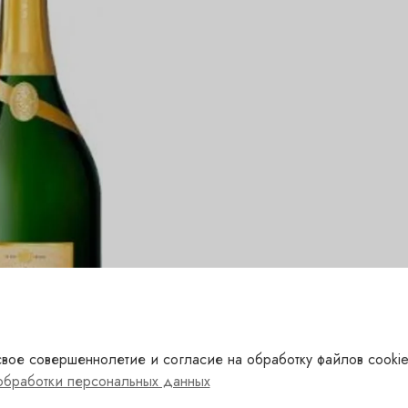
вое совершеннолетие и согласие на обработку файлов cookie
обработки персональных данных