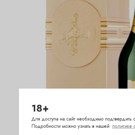
18+
Для доступа на сайт необходимо подтвердить с
Подробности можно узнать в нашей
политике 