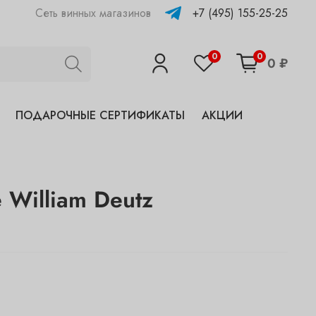
+7 (495) 155-25-25
Сеть винных магазинов
0
0
0 ₽
ПОДАРОЧНЫЕ СЕРТИФИКАТЫ
АКЦИИ
 William Deutz