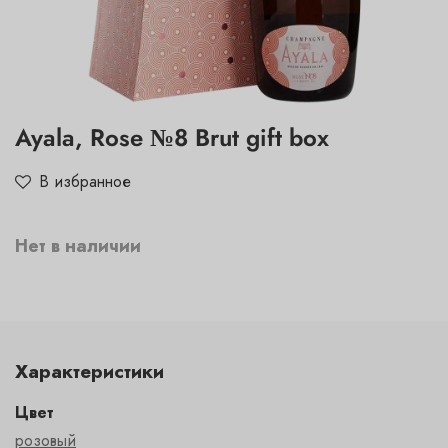
Ayala, Rose №8 Brut gift box
В избранное
Нет в наличии
Характеристики
Цвет
розовый