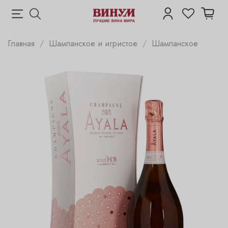
Главная
Шампанское и игристое
Шампанское