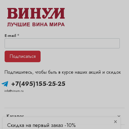
*
E-mail
Подписаться
Подпишитесь, чтобы быть в курсе наших акций и скидок
+7(495)155-25-25
info@vinum.ru
Каталог
×
Скидка на первый заказ -10%