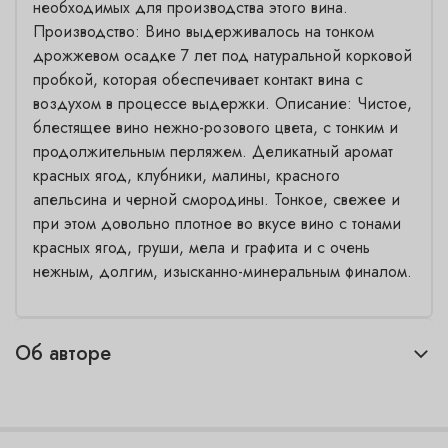
необходимых для производства этого вина.
Производство: Вино выдерживалось на тонком
дрожжевом осадке 7 лет под натуральной корковой
пробкой, которая обеспечивает контакт вина с
воздухом в процессе выдержки. Описание: Чистое,
блестящее вино нежно-розового цвета, с тонким и
продолжительным перляжем. Деликатный аромат
красных ягод, клубники, малины, красного
апельсина и черной смородины. Тонкое, свежее и
при этом довольно плотное во вкусе вино с тонами
красных ягод, груши, мела и графита и с очень
нежным, долгим, изысканно-минеральным финалом.
Об авторе