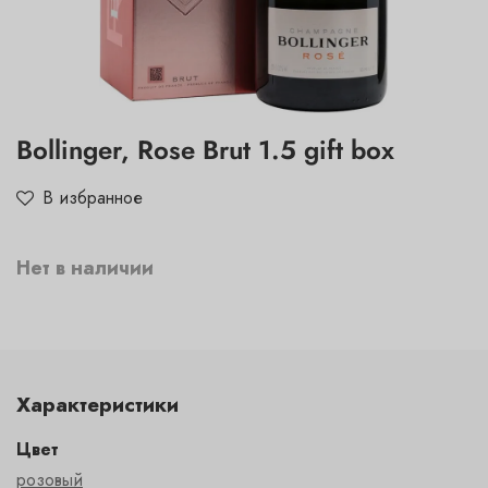
Bollinger, Rose Brut 1.5 gift box
В избранное
Нет в наличии
Характеристики
Цвет
розовый