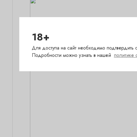
18+
Для доступа на сайт необходимо подтвердить с
Подробности можно узнать в нашей
политике 