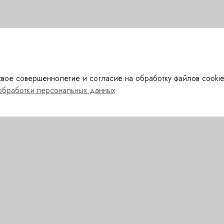
вое совершеннолетие и согласие на обработку файлов cookie
обработки персональных данных