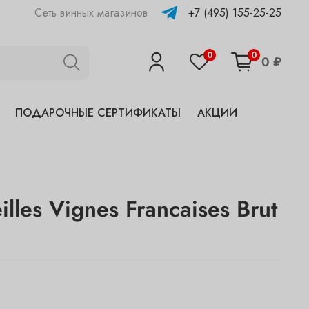
+7 (495) 155-25-25
Сеть винных магазинов
0
0
0 ₽
ПОДАРОЧНЫЕ СЕРТИФИКАТЫ
АКЦИИ
eilles Vignes Francaises Brut