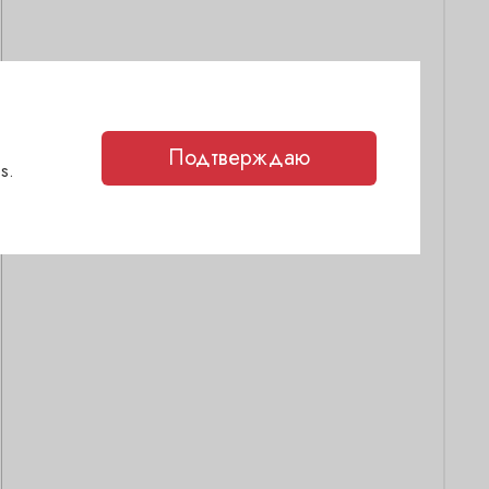
Подтверждаю
s.