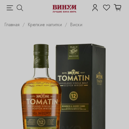
Главная
Крепкие напитки
Виски