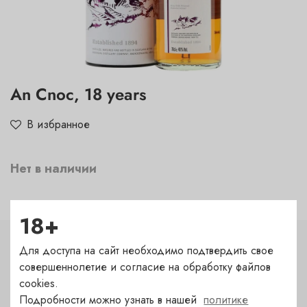
An Cnoc, 18 years
В избранное
Нет в наличии
18+
Для доступа на сайт необходимо подтвердить свое
Характеристики
совершеннолетие и согласие на обработку файлов
Страна
cookies.
Подробности можно узнать в нашей
политике
Соединенное Королевство