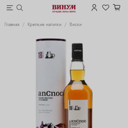
Главная
Крепкие напитки
Виски