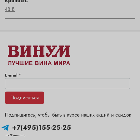
Крепость
48.8
*
E-mail
Подписаться
Подпишитесь, чтобы быть в курсе наших акций и скидок
+7(495)155-25-25
info@vinum.ru