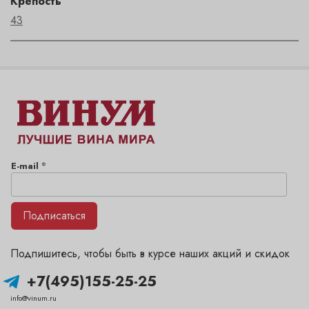
Крепость
43
*
E-mail
Подписаться
Подпишитесь, чтобы быть в курсе наших акций и скидок
+7(495)155-25-25
info@vinum.ru