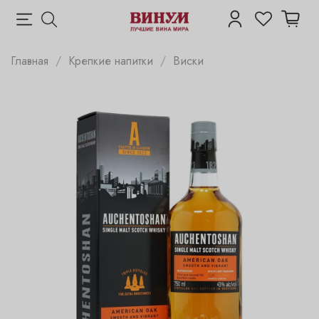
Главная
Крепкие напитки
Виски