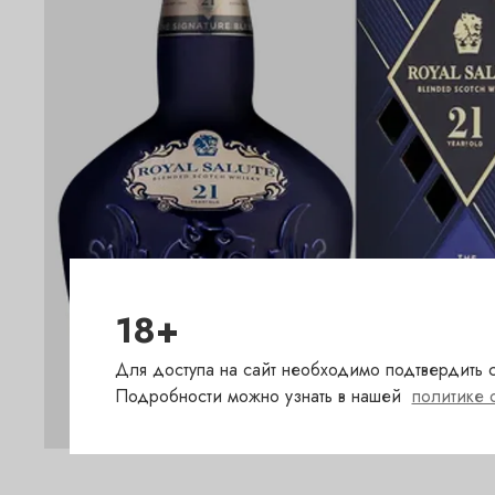
18+
Для доступа на сайт необходимо подтвердить с
Подробности можно узнать в нашей
политике 