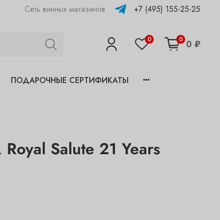
+7 (495) 155-25-25
Сеть винных магазинов
0
0
0 ₽
ПОДАРОЧНЫЕ СЕРТИФИКАТЫ
 Royal Salute 21 Years