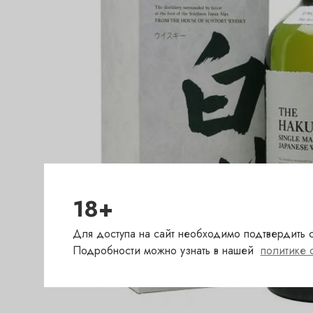
18+
Для доступа на сайт необходимо подтвердить с
Подробности можно узнать в нашей
политике 