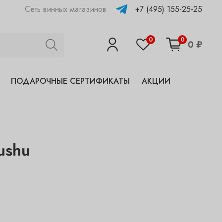
+7 (495) 155-25-25
Сеть винных магазинов
0
0
0 ₽
ПОДАРОЧНЫЕ СЕРТИФИКАТЫ
АКЦИИ
ushu