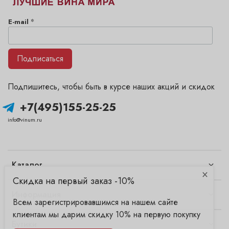
*
E-mail
Подписаться
Подпишитесь, чтобы быть в курсе наших акций и скидок
+7(495)155-25-25
info@vinum.ru
Каталог
×
Скидка на первый заказ -10%
Информация
Всем зарегистрировавшимся на нашем сайте
клиентам мы дарим скидку 10% на первую покупку
Бутики