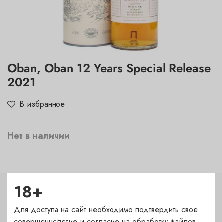
Oban, Oban 12 Years Special Release
2021
В избранное
Нет в наличии
18+
Характеристики
Для доступа на сайт необходимо подтвердить свое
Страна
совершеннолетие и согласие на обработку файлов