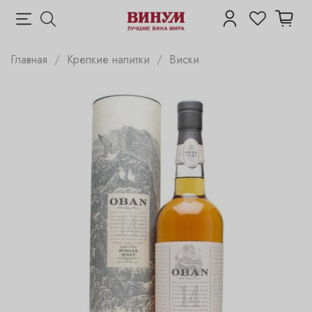
Главная
Крепкие напитки
Виски