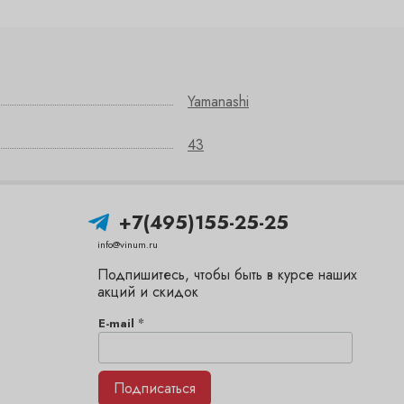
Yamanashi
43
+7(495)155-25-25
info@vinum.ru
Подпишитесь, чтобы быть в курсе наших
акций и скидок
*
E-mail
Подписаться