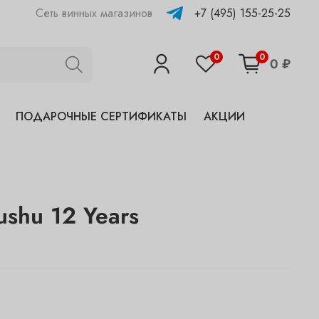
+7 (495) 155-25-25
Сеть винных магазинов
0
0
0 ₽
ПОДАРОЧНЫЕ СЕРТИФИКАТЫ
АКЦИИ
ushu 12 Years