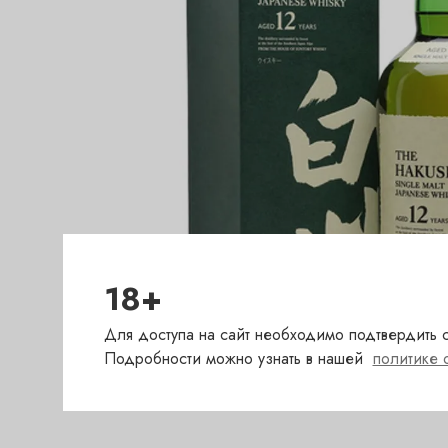
18+
Для доступа на сайт необходимо подтвердить с
Подробности можно узнать в нашей
политике 