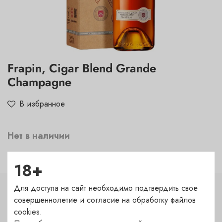
Frapin, Cigar Blend Grande
Champagne
В избранное
Нет в наличии
18+
Для доступа на сайт необходимо подтвердить свое
Характеристики
совершеннолетие и согласие на обработку файлов
cookies.
Страна