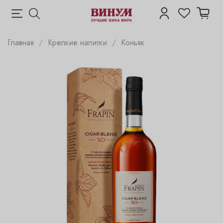
Главная
Крепкие напитки
Коньяк