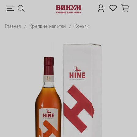
Главная
Крепкие напитки
Коньяк