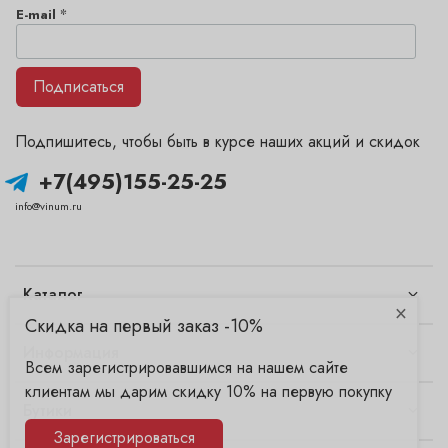
*
E-mail
Подписаться
Подпишитесь, чтобы быть в курсе наших акций и скидок
+7(495)155-25-25
info@vinum.ru
Каталог
×
Скидка на первый заказ -10%
Информация
Всем зарегистрировавшимся на нашем сайте
клиентам мы дарим скидку 10% на первую покупку
Бутики
Зарегистрироваться