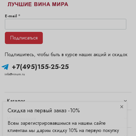
*
E-mail
Подписаться
Подпишитесь, чтобы быть в курсе наших акций и скидок
+7(495)155-25-25
info@vinum.ru
Каталог
×
Скидка на первый заказ -10%
Информация
Всем зарегистрировавшимся на нашем сайте
клиентам мы дарим скидку 10% на первую покупку