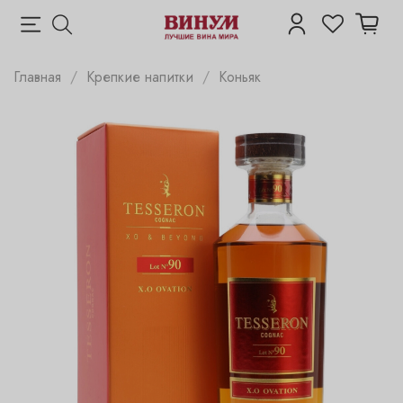
Главная
Крепкие напитки
Коньяк