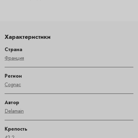
Характеристики
Страна
Франция
Регион
Cognac
Автор
Delamain
Крепость
42.2