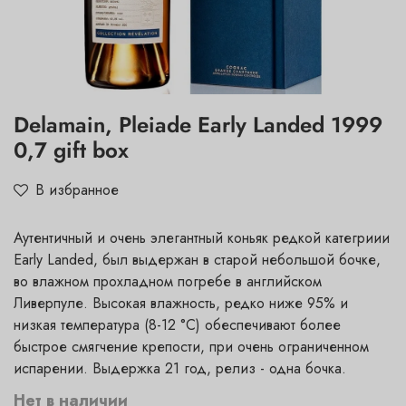
Delamain, Pleiade Early Landed 1999
0,7 gift box
В избранное
Аутентичный и очень элегантный коньяк редкой категриии
Early Landed, был выдержан в старой небольшой бочке,
во влажном прохладном погребе в английском
Ливерпуле. Высокая влажность, редко ниже 95% и
низкая температура (8-12 °C) обеспечивают более
быстрое смягчение крепости, при очень ограниченном
испарении. Выдержка 21 год, релиз - одна бочка.
Нет в наличии