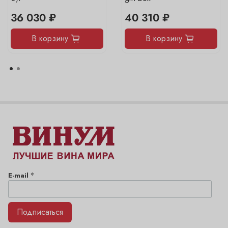
36 030 ₽
40 310 ₽
В корзину
В корзину
*
E-mail
Подписаться