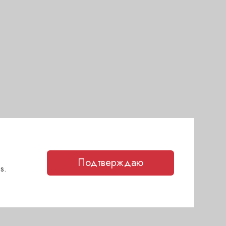
Подтверждаю
s.