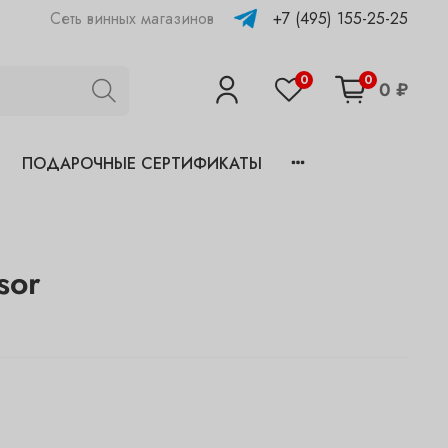
+7 (495) 155-25-25
Сеть винных магазинов
0
0
0 ₽
ПОДАРОЧНЫЕ СЕРТИФИКАТЫ
sor