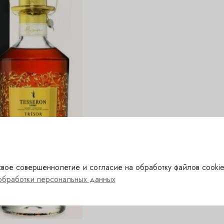
вое совершеннолетие и согласие на обработку файлов cookie
обработки персональных данных