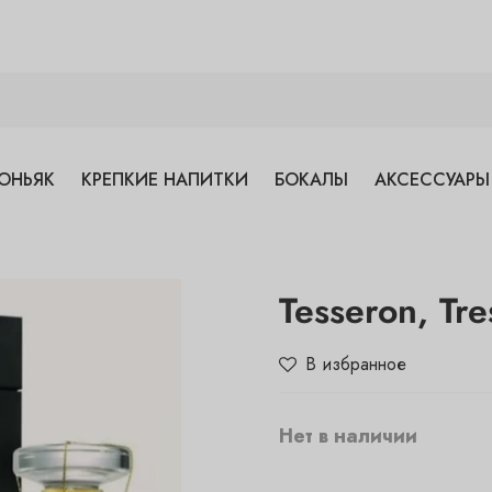
ОНЬЯК
КРЕПКИЕ НАПИТКИ
БОКАЛЫ
АКСЕССУАРЫ
Tesseron, Tre
В избранное
Нет в наличии