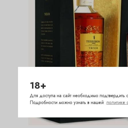
18+
Для доступа на сайт необходимо подтвердить с
Подробности можно узнать в нашей
политике 